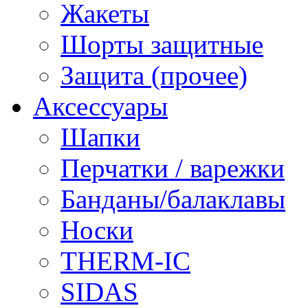
Жакеты
Шорты защитные
Защита (прочее)
Аксессуары
Шапки
Перчатки / варежки
Банданы/балаклавы
Носки
THERM-IC
SIDAS