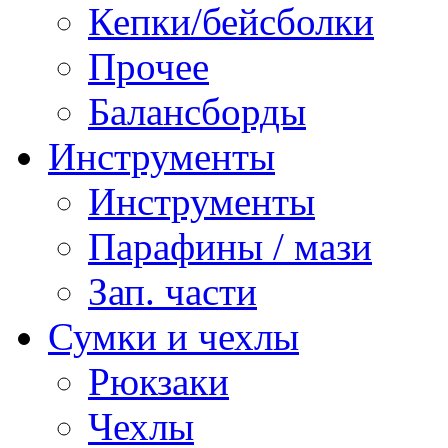
Кепки/бейсболки
Прочее
Балансборды
Инструменты
Инструменты
Парафины / мази
Зап. части
Сумки и чехлы
Рюкзаки
Чехлы