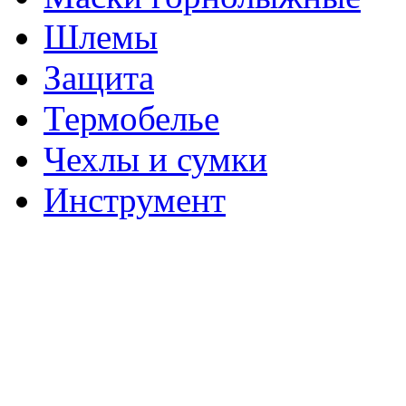
Шлемы
Защита
Термобелье
Чехлы и сумки
Инструмент