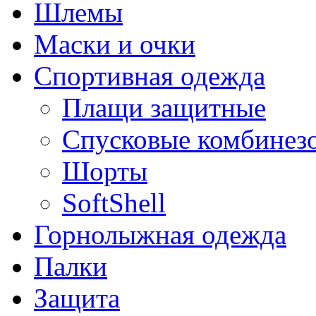
Шлемы
Маски и очки
Спортивная одежда
Плащи защитные
Спусковые комбинез
Шорты
SoftShell
Горнолыжная одежда
Палки
Защита