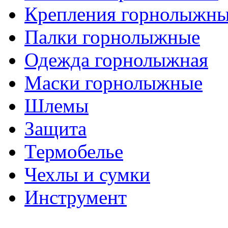
Крепления горнолыжн
Палки горнолыжные
Одежда горнолыжная
Маски горнолыжные
Шлемы
Защита
Термобелье
Чехлы и сумки
Инструмент