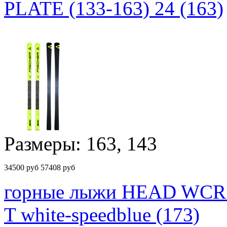
PLATE (133-163) 24 (163)
Размеры: 163, 143
34500
руб
57408 руб
горные лыжи HEAD WCR 
T white-speedblue (173)