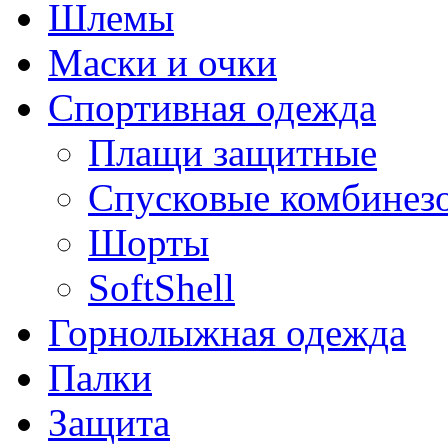
Шлемы
Маски и очки
Спортивная одежда
Плащи защитные
Спусковые комбинез
Шорты
SoftShell
Горнолыжная одежда
Палки
Защита