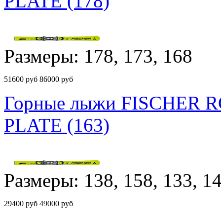
PLATE (178)
Размеры: 178, 173, 168
51600
руб
86000 руб
Горные лыжи FISCHER 
PLATE (163)
Размеры: 138, 158, 133, 1
29400
руб
49000 руб