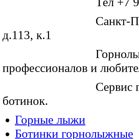
Тел +7 9
Санкт-П
д.113, к.1
Горнолы
профессионалов и любите
Сервис 
ботинок.
Горные лыжи
Ботинки горнолыжные