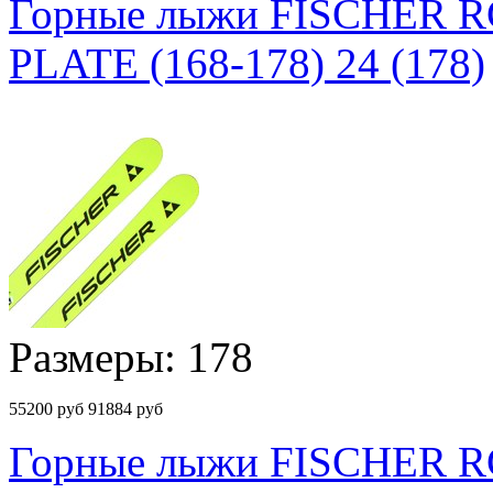
Горные лыжи FISCHER 
PLATE (168-178) 24 (178)
Размеры: 178
55200
руб
91884 руб
Горные лыжи FISCHER 