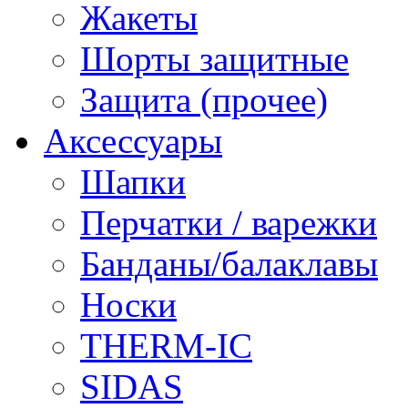
Жакеты
Шорты защитные
Защита (прочее)
Аксессуары
Шапки
Перчатки / варежки
Банданы/балаклавы
Носки
THERM-IC
SIDAS