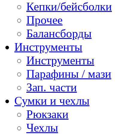
Кепки/бейсболки
Прочее
Балансборды
Инструменты
Инструменты
Парафины / мази
Зап. части
Сумки и чехлы
Рюкзаки
Чехлы