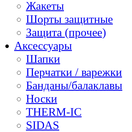
Жакеты
Шорты защитные
Защита (прочее)
Аксессуары
Шапки
Перчатки / варежки
Банданы/балаклавы
Носки
THERM-IC
SIDAS