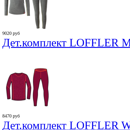
9020
руб
Дет.комплект LOFFLER Me
8470
руб
Дет.комплект LOFFLER Wa