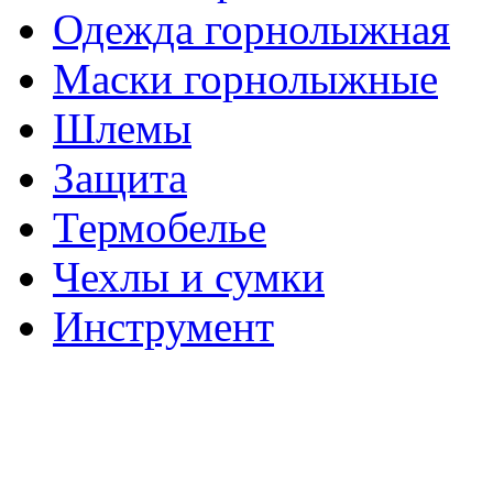
Одежда горнолыжная
Маски горнолыжные
Шлемы
Защита
Термобелье
Чехлы и сумки
Инструмент