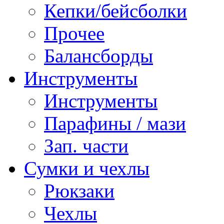
Кепки/бейсболки
Прочее
Балансборды
Инструменты
Инструменты
Парафины / мази
Зап. части
Сумки и чехлы
Рюкзаки
Чехлы