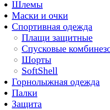
Шлемы
Маски и очки
Спортивная одежда
Плащи защитные
Спусковые комбинез
Шорты
SoftShell
Горнолыжная одежда
Палки
Защита