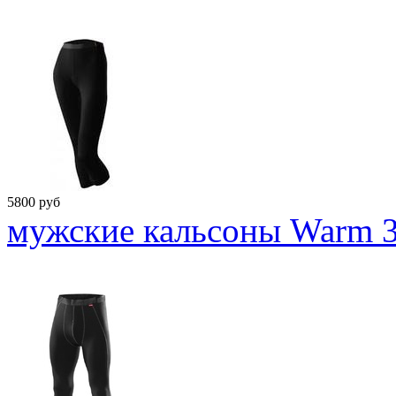
5800
руб
мужские кальсоны Warm 3