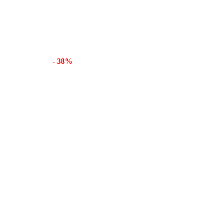
- 38%