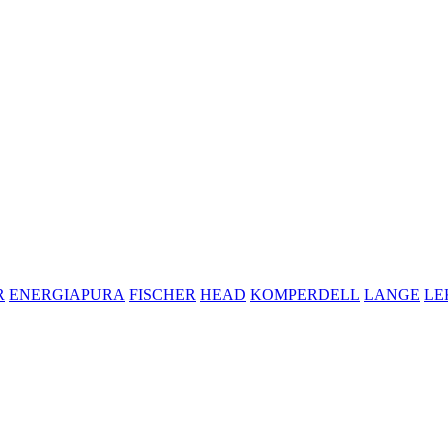
R
ENERGIAPURA
FISCHER
HEAD
KOMPERDELL
LANGE
LE