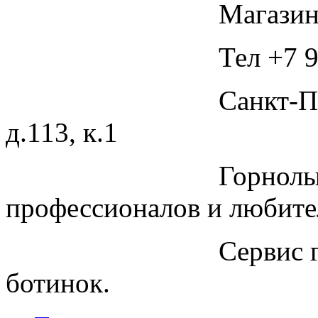
Магазин
Тел +7 9
Санкт-П
д.113, к.1
Горнолы
профессионалов и любите
Сервис 
ботинок.