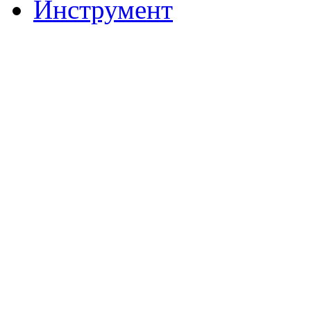
Инструмент