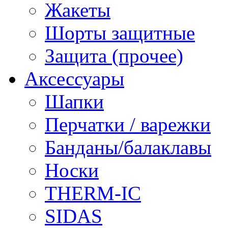
Жакеты
Шорты защитные
Защита (прочее)
Аксессуары
Шапки
Перчатки / варежки
Банданы/балаклавы
Носки
THERM-IC
SIDAS