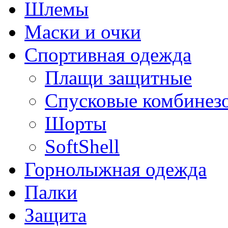
Шлемы
Маски и очки
Спортивная одежда
Плащи защитные
Спусковые комбинез
Шорты
SoftShell
Горнолыжная одежда
Палки
Защита