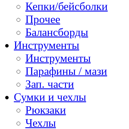
Кепки/бейсболки
Прочее
Балансборды
Инструменты
Инструменты
Парафины / мази
Зап. части
Сумки и чехлы
Рюкзаки
Чехлы