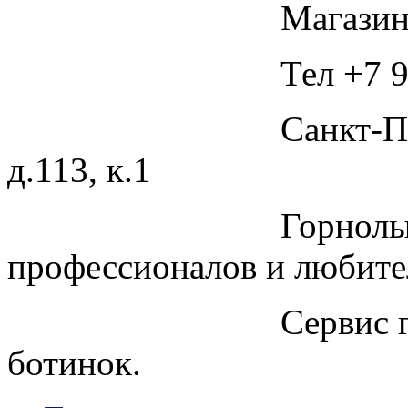
Магазин
Тел +7 9
Санкт-П
д.113, к.1
Горнолы
профессионалов и любите
Сервис 
ботинок.