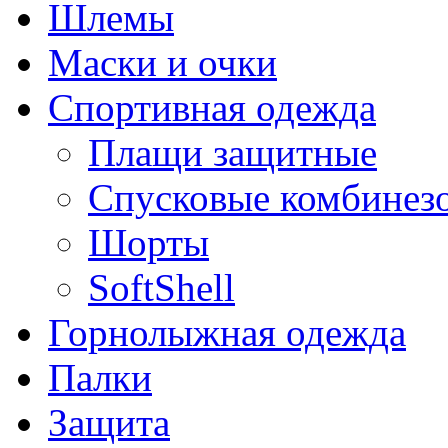
Шлемы
Маски и очки
Спортивная одежда
Плащи защитные
Спусковые комбинез
Шорты
SoftShell
Горнолыжная одежда
Палки
Защита