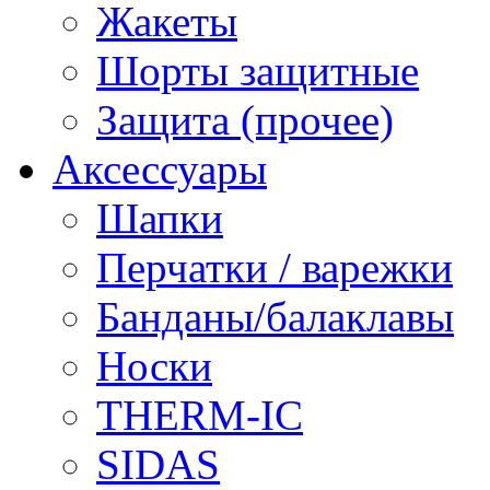
Жакеты
Шорты защитные
Защита (прочее)
Аксессуары
Шапки
Перчатки / варежки
Банданы/балаклавы
Носки
THERM-IC
SIDAS