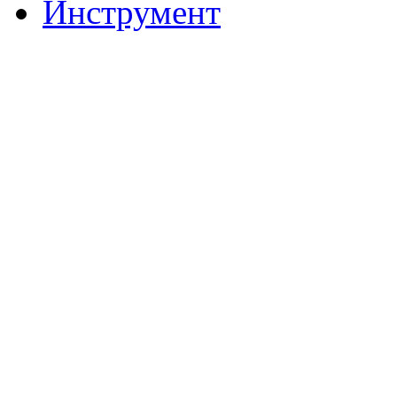
Инструмент