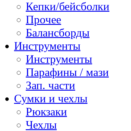
Кепки/бейсболки
Прочее
Балансборды
Инструменты
Инструменты
Парафины / мази
Зап. части
Сумки и чехлы
Рюкзаки
Чехлы