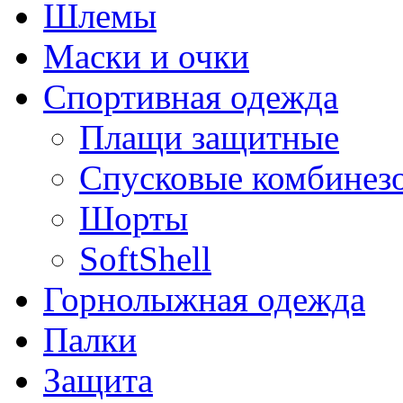
Шлемы
Маски и очки
Спортивная одежда
Плащи защитные
Спусковые комбинез
Шорты
SoftShell
Горнолыжная одежда
Палки
Защита