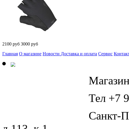
2100
руб
3000 руб
Главная
О магазине
Новости
Доставка и оплата
Сервис
Контак
Магазин
Тел +7 9
Санкт-П
д.113, к.1