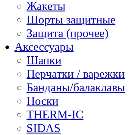
Жакеты
Шорты защитные
Защита (прочее)
Аксессуары
Шапки
Перчатки / варежки
Банданы/балаклавы
Носки
THERM-IC
SIDAS