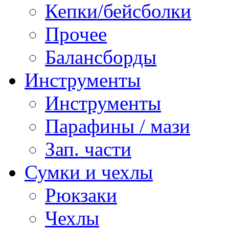
Кепки/бейсболки
Прочее
Балансборды
Инструменты
Инструменты
Парафины / мази
Зап. части
Сумки и чехлы
Рюкзаки
Чехлы