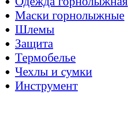
Одежда горнолыжная
Маски горнолыжные
Шлемы
Защита
Термобелье
Чехлы и сумки
Инструмент