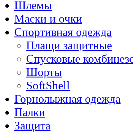
Шлемы
Маски и очки
Спортивная одежда
Плащи защитные
Спусковые комбинез
Шорты
SoftShell
Горнолыжная одежда
Палки
Защита