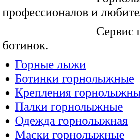
профессионалов и любите
Сервис 
ботинок.
Горные лыжи
Ботинки горнолыжные
Крепления горнолыжн
Палки горнолыжные
Одежда горнолыжная
Маски горнолыжные