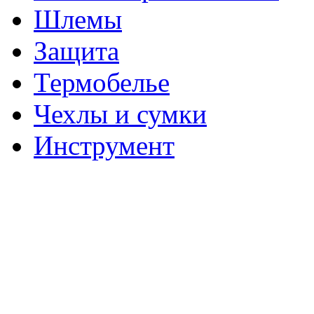
Шлемы
Защита
Термобелье
Чехлы и сумки
Инструмент