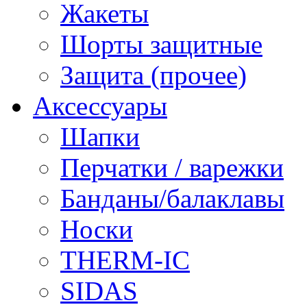
Жакеты
Шорты защитные
Защита (прочее)
Аксессуары
Шапки
Перчатки / варежки
Банданы/балаклавы
Носки
THERM-IC
SIDAS