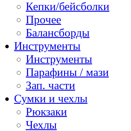
Кепки/бейсболки
Прочее
Балансборды
Инструменты
Инструменты
Парафины / мази
Зап. части
Сумки и чехлы
Рюкзаки
Чехлы