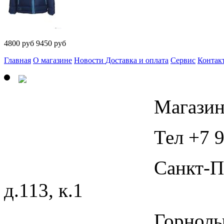
4800
руб
9450 руб
Главная
О магазине
Новости
Доставка и оплата
Сервис
Контак
Магазин
Тел +7 9
Санкт-П
д.113, к.1
Горнолы