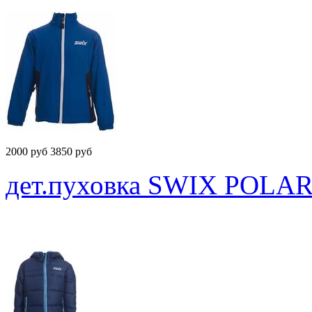
2000
руб
3850 руб
дет.пуховка SWIX POLAR