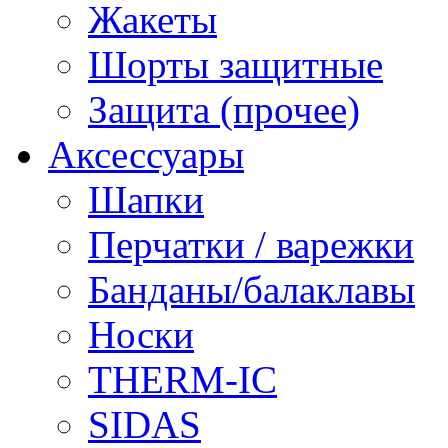
Жакеты
Шорты защитные
Защита (прочее)
Аксессуары
Шапки
Перчатки / варежки
Банданы/балаклавы
Носки
THERM-IC
SIDAS