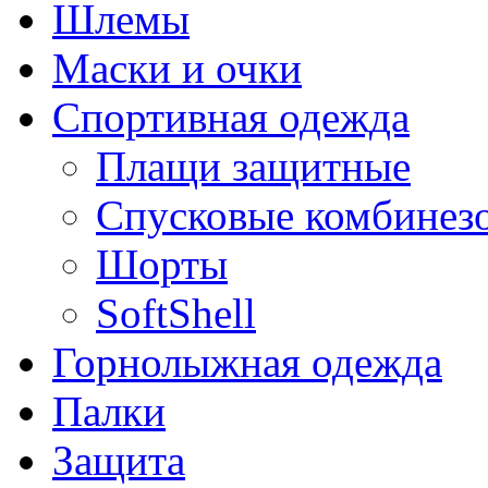
Шлемы
Маски и очки
Спортивная одежда
Плащи защитные
Спусковые комбинез
Шорты
SoftShell
Горнолыжная одежда
Палки
Защита