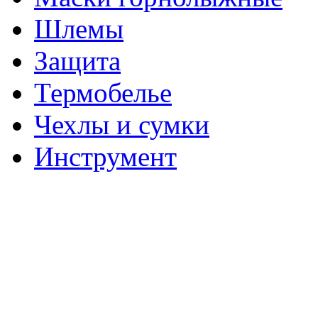
Шлемы
Защита
Термобелье
Чехлы и сумки
Инструмент