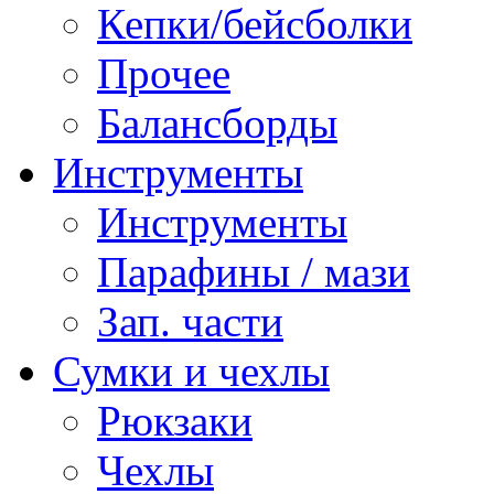
Кепки/бейсболки
Прочее
Балансборды
Инструменты
Инструменты
Парафины / мази
Зап. части
Сумки и чехлы
Рюкзаки
Чехлы