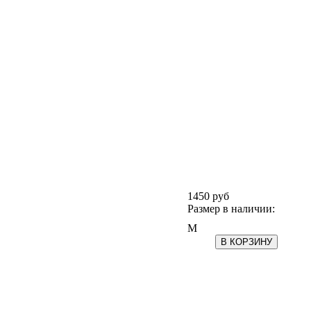
1450
руб
Размер в наличии:
M