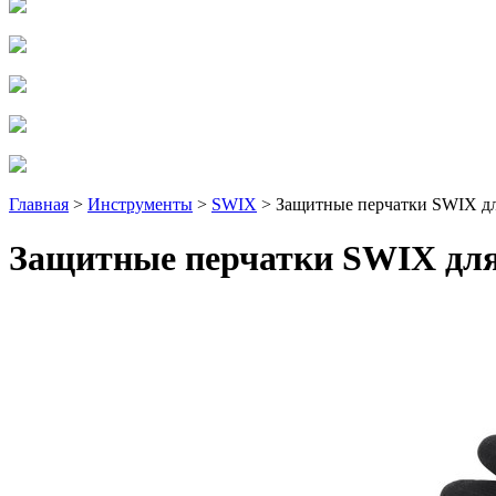
Главная
>
Инструменты
>
SWIX
> Защитные перчатки SWIX дл
Защитные перчатки SWIX для