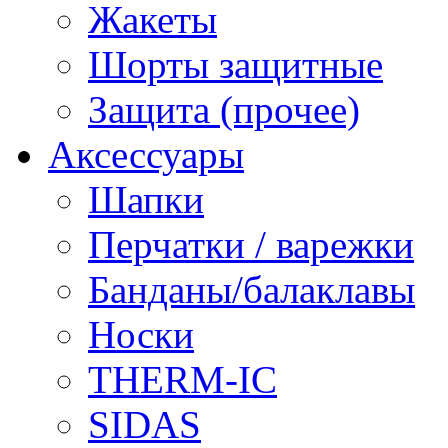
Жакеты
Шорты защитные
Защита (прочее)
Аксессуары
Шапки
Перчатки / варежки
Банданы/балаклавы
Носки
THERM-IC
SIDAS