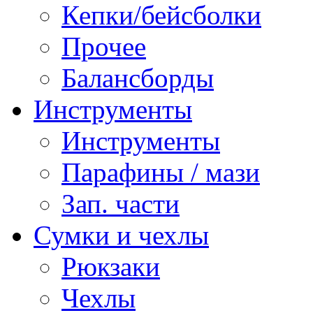
Кепки/бейсболки
Прочее
Балансборды
Инструменты
Инструменты
Парафины / мази
Зап. части
Сумки и чехлы
Рюкзаки
Чехлы