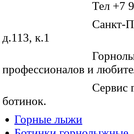
Тел +7 9
Санкт-П
д.113, к.1
Горнолы
профессионалов и любите
Сервис 
ботинок.
Горные лыжи
Ботинки горнолыжные