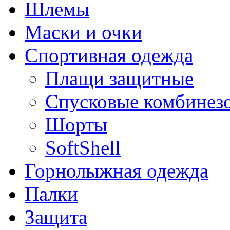
Шлемы
Маски и очки
Спортивная одежда
Плащи защитные
Спусковые комбинез
Шорты
SoftShell
Горнолыжная одежда
Палки
Защита