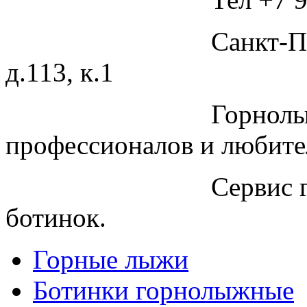
Санкт-П
д.113, к.1
Горнолы
профессионалов и любите
Сервис 
ботинок.
Горные лыжи
Ботинки горнолыжные