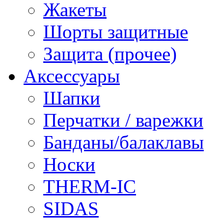
Жакеты
Шорты защитные
Защита (прочее)
Аксессуары
Шапки
Перчатки / варежки
Банданы/балаклавы
Носки
THERM-IC
SIDAS