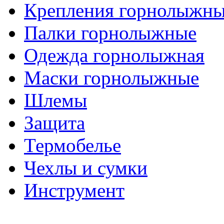
Крепления горнолыжн
Палки горнолыжные
Одежда горнолыжная
Маски горнолыжные
Шлемы
Защита
Термобелье
Чехлы и сумки
Инструмент