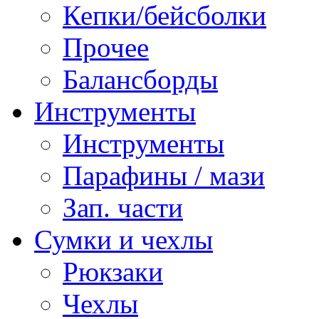
Кепки/бейсболки
Прочее
Балансборды
Инструменты
Инструменты
Парафины / мази
Зап. части
Сумки и чехлы
Рюкзаки
Чехлы