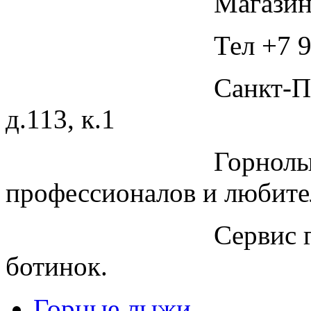
Магазин
Тел +7 9
Санкт-П
д.113, к.1
Горнолы
профессионалов и любите
Сервис 
ботинок.
Горные лыжи