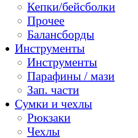
Кепки/бейсболки
Прочее
Балансборды
Инструменты
Инструменты
Парафины / мази
Зап. части
Сумки и чехлы
Рюкзаки
Чехлы