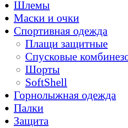
Шлемы
Маски и очки
Спортивная одежда
Плащи защитные
Спусковые комбинез
Шорты
SoftShell
Горнолыжная одежда
Палки
Защита