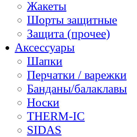
Жакеты
Шорты защитные
Защита (прочее)
Аксессуары
Шапки
Перчатки / варежки
Банданы/балаклавы
Носки
THERM-IC
SIDAS