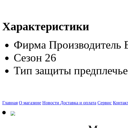
Характеристики
Фирма Производитель
Сезон
26
Тип защиты
предплечье
Главная
О магазине
Новости
Доставка и оплата
Сервис
Контак