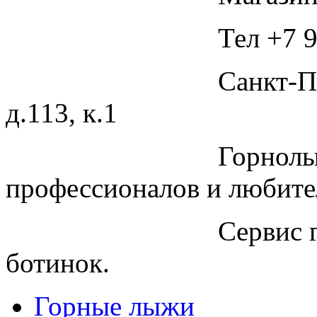
Тел +7 9
Санкт-П
д.113, к.1
Горнолы
профессионалов и любите
Сервис 
ботинок.
Горные лыжи