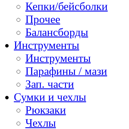
Кепки/бейсболки
Прочее
Балансборды
Инструменты
Инструменты
Парафины / мази
Зап. части
Сумки и чехлы
Рюкзаки
Чехлы