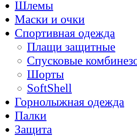
Шлемы
Маски и очки
Спортивная одежда
Плащи защитные
Спусковые комбинез
Шорты
SoftShell
Горнолыжная одежда
Палки
Защита