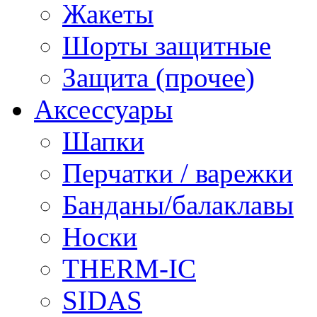
Жакеты
Шорты защитные
Защита (прочее)
Аксессуары
Шапки
Перчатки / варежки
Банданы/балаклавы
Носки
THERM-IC
SIDAS