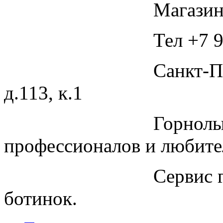
Магазин
Тел +7 9
Санкт-П
д.113, к.1
Горнолы
профессионалов и любите
Сервис 
ботинок.