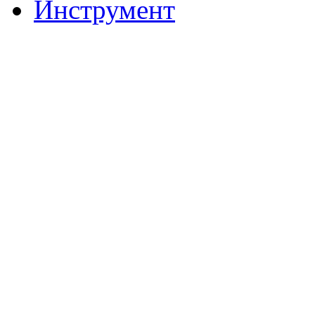
Инструмент