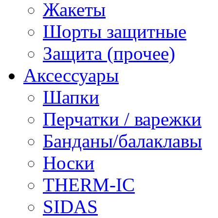
Жакеты
Шорты защитные
Защита (прочее)
Аксессуары
Шапки
Перчатки / варежки
Банданы/балаклавы
Носки
THERM-IC
SIDAS