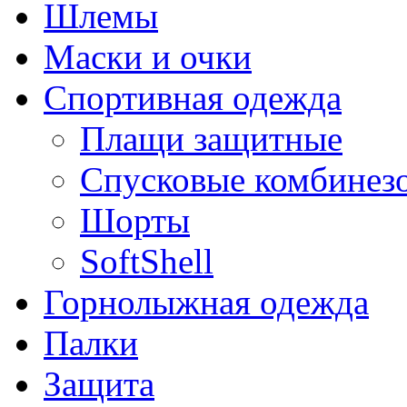
Шлемы
Маски и очки
Спортивная одежда
Плащи защитные
Спусковые комбинез
Шорты
SoftShell
Горнолыжная одежда
Палки
Защита