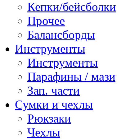
Кепки/бейсболки
Прочее
Балансборды
Инструменты
Инструменты
Парафины / мази
Зап. части
Сумки и чехлы
Рюкзаки
Чехлы