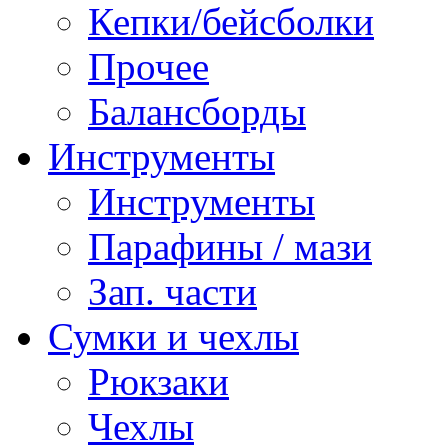
Кепки/бейсболки
Прочее
Балансборды
Инструменты
Инструменты
Парафины / мази
Зап. части
Сумки и чехлы
Рюкзаки
Чехлы