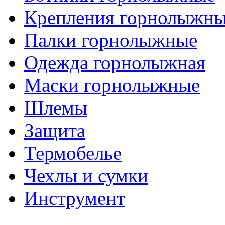
Крепления горнолыжн
Палки горнолыжные
Одежда горнолыжная
Маски горнолыжные
Шлемы
Защита
Термобелье
Чехлы и сумки
Инструмент