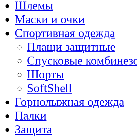
Шлемы
Маски и очки
Спортивная одежда
Плащи защитные
Спусковые комбинез
Шорты
SoftShell
Горнолыжная одежда
Палки
Защита