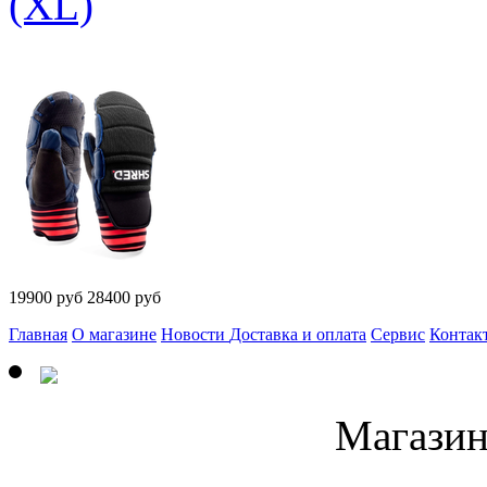
(XL)
19900
руб
28400 руб
Главная
О магазине
Новости
Доставка и оплата
Сервис
Контак
Магазин