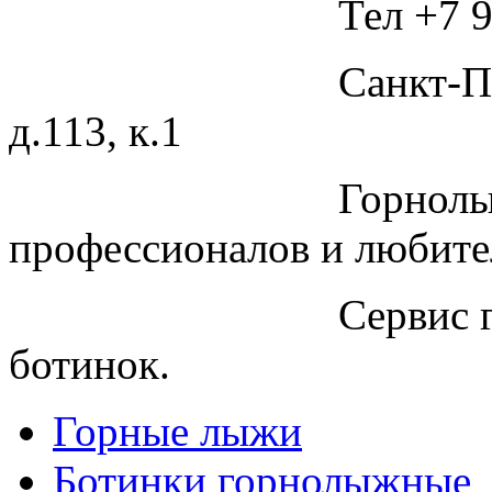
Тел +7 9
Санкт-П
д.113, к.1
Горнолы
профессионалов и любите
Сервис 
ботинок.
Горные лыжи
Ботинки горнолыжные