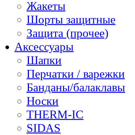
Жакеты
Шорты защитные
Защита (прочее)
Аксессуары
Шапки
Перчатки / варежки
Банданы/балаклавы
Носки
THERM-IC
SIDAS