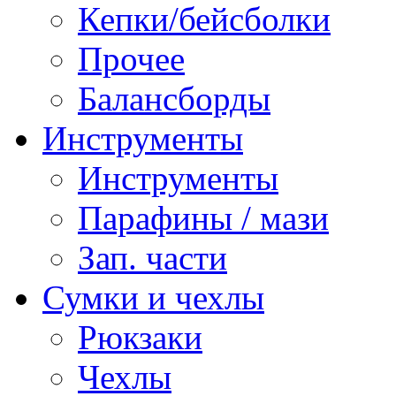
Кепки/бейсболки
Прочее
Балансборды
Инструменты
Инструменты
Парафины / мази
Зап. части
Сумки и чехлы
Рюкзаки
Чехлы