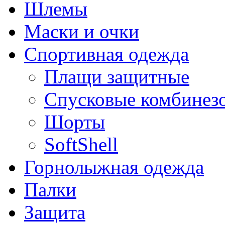
Шлемы
Маски и очки
Спортивная одежда
Плащи защитные
Спусковые комбинез
Шорты
SoftShell
Горнолыжная одежда
Палки
Защита