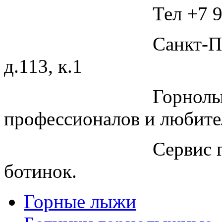
Тел +7 9
Санкт-П
д.113, к.1
Горнолы
профессионалов и любите
Сервис 
ботинок.
Горные лыжи