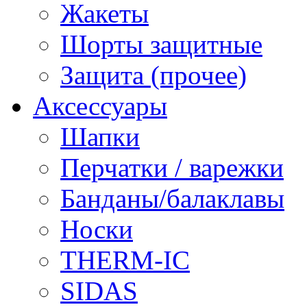
Жакеты
Шорты защитные
Защита (прочее)
Аксессуары
Шапки
Перчатки / варежки
Банданы/балаклавы
Носки
THERM-IC
SIDAS