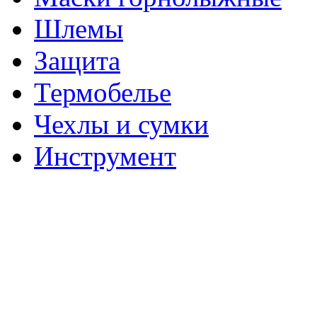
Шлемы
Защита
Термобелье
Чехлы и сумки
Инструмент