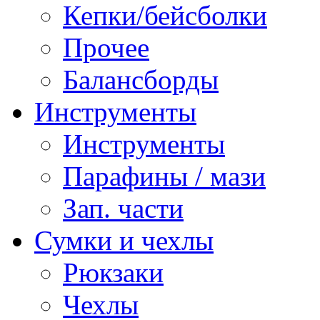
Кепки/бейсболки
Прочее
Балансборды
Инструменты
Инструменты
Парафины / мази
Зап. части
Сумки и чехлы
Рюкзаки
Чехлы