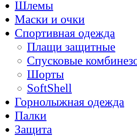
Шлемы
Маски и очки
Спортивная одежда
Плащи защитные
Спусковые комбинез
Шорты
SoftShell
Горнолыжная одежда
Палки
Защита