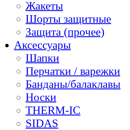
Жакеты
Шорты защитные
Защита (прочее)
Аксессуары
Шапки
Перчатки / варежки
Банданы/балаклавы
Носки
THERM-IC
SIDAS