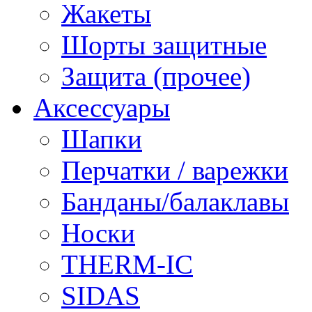
Жакеты
Шорты защитные
Защита (прочее)
Аксессуары
Шапки
Перчатки / варежки
Банданы/балаклавы
Носки
THERM-IC
SIDAS