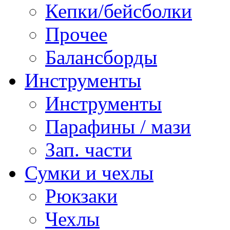
Кепки/бейсболки
Прочее
Балансборды
Инструменты
Инструменты
Парафины / мази
Зап. части
Сумки и чехлы
Рюкзаки
Чехлы