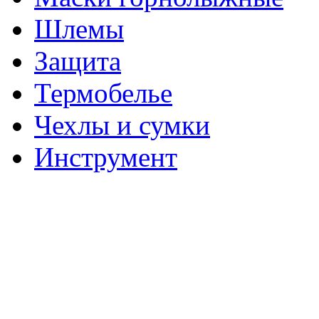
Шлемы
Защита
Термобелье
Чехлы и сумки
Инструмент