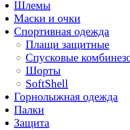
Шлемы
Маски и очки
Спортивная одежда
Плащи защитные
Спусковые комбинез
Шорты
SoftShell
Горнолыжная одежда
Палки
Защита