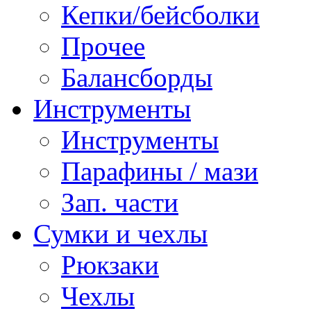
Кепки/бейсболки
Прочее
Балансборды
Инструменты
Инструменты
Парафины / мази
Зап. части
Сумки и чехлы
Рюкзаки
Чехлы