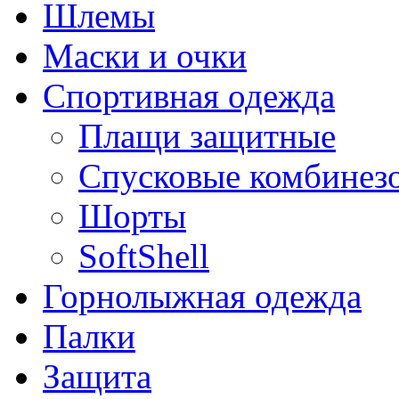
Шлемы
Маски и очки
Спортивная одежда
Плащи защитные
Спусковые комбинез
Шорты
SoftShell
Горнолыжная одежда
Палки
Защита