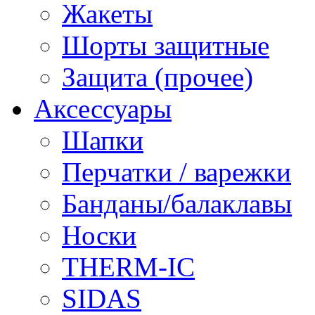
Жакеты
Шорты защитные
Защита (прочее)
Аксессуары
Шапки
Перчатки / варежки
Банданы/балаклавы
Носки
THERM-IC
SIDAS