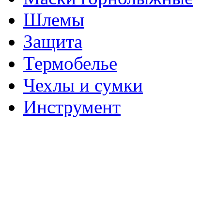
Шлемы
Защита
Термобелье
Чехлы и сумки
Инструмент