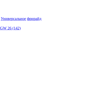
Универсальное
фрирайд
GW 26 (142)