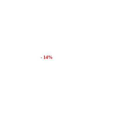
- 14%