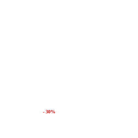
- 30%